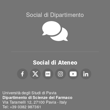
Social di Dipartimento
Social di Ateneo
Università degli Studi di Pavia
Dipartimento di Scienze del Farmaco
Via Taramelli 12, 27100 Pavia - Italy
Tel: +39 0382 987361