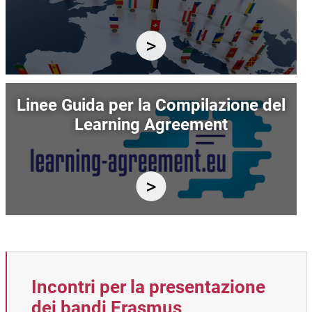
Immagine
Linee Guida per la Compilazione del
Learning Agreement
Incontri per la presentazione
dei bandi Erasmus