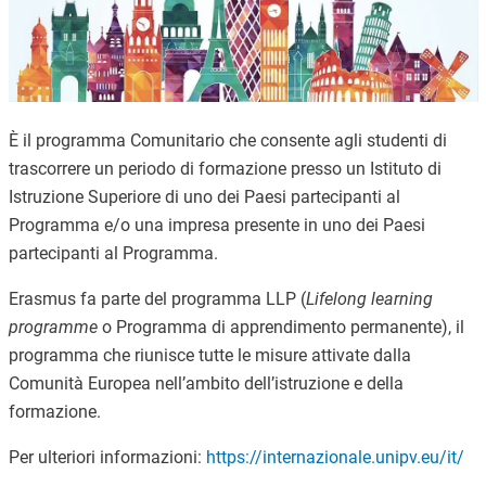
È il programma Comunitario che consente agli studenti di
trascorrere un periodo di formazione presso un Istituto di
Istruzione Superiore di uno dei Paesi partecipanti al
Programma e/o una impresa presente in uno dei Paesi
partecipanti al Programma.
Erasmus fa parte del programma LLP (
Lifelong learning
programme
o Programma di apprendimento permanente), il
programma che riunisce tutte le misure attivate dalla
Comunità Europea nell’ambito dell’istruzione e della
formazione.
Per ulteriori informazioni:
https://internazionale.unipv.eu/it/