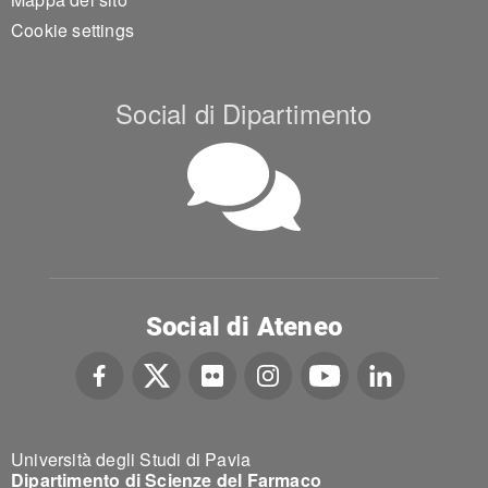
Cookie settings
Social di Dipartimento
Social di Ateneo
Università degli Studi di Pavia
Dipartimento di Scienze del Farmaco