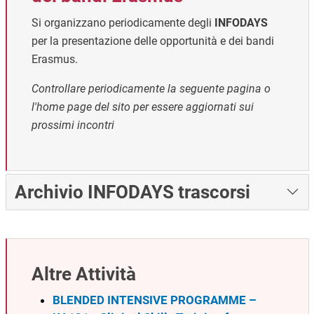
Si organizzano periodicamente degli
INFODAYS
per la presentazione delle opportunità e dei bandi
Erasmus.
Controllare periodicamente la seguente pagina o
l'home page del sito per essere aggiornati sui
prossimi incontri
Archivio INFODAYS trascorsi
Altre Attività
BLENDED INTENSIVE PROGRAMME –