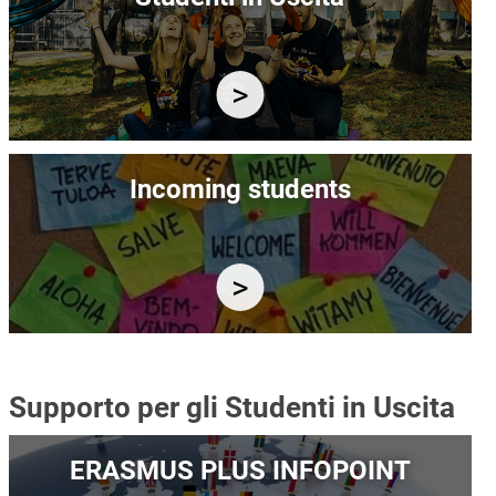
Immagine
Incoming students
Supporto per gli Studenti in Uscita
Immagine
ERASMUS PLUS INFOPOINT