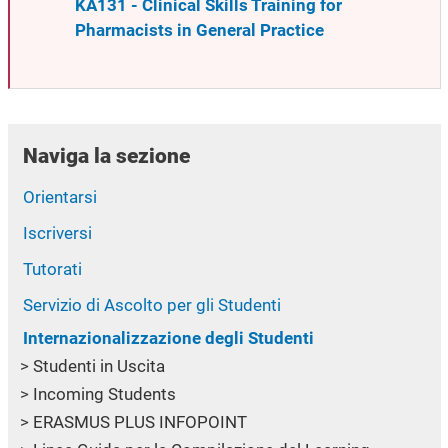
KA131 - Clinical Skills Training for
Pharmacists in General Practice
Naviga la sezione
Orientarsi
Iscriversi
Tutorati
Servizio di Ascolto per gli Studenti
Internazionalizzazione degli Studenti
Studenti in Uscita
Incoming Students
ERASMUS PLUS INFOPOINT