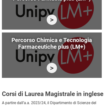
Immagine
Percorso Chimica e Tecnologia
Farmaceutiche plus (LM+)
Corsi di Laurea Magistrale in inglese
A partire dall’a.a. 2023/24, il Dipartimento di Scienze del