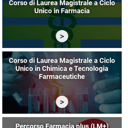
Corso di Laurea Magistrale a Ciclo
Unico in Farmacia
Immagine
Corso di Laurea Magistrale a Ciclo
Unico in Chimica e Tecnologia
Farmaceutiche
Immagine
Percorso Farmacia plus (LM+)