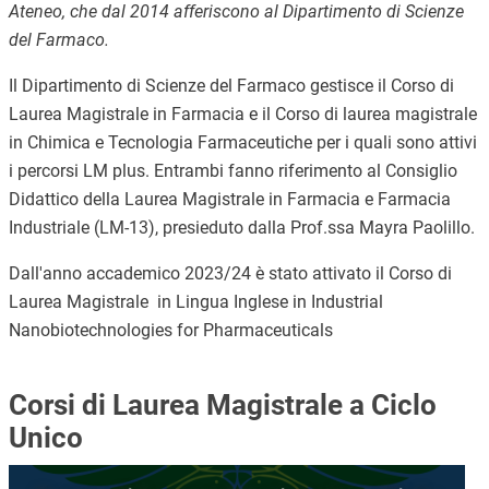
Ateneo, che dal 2014 afferiscono al Dipartimento di Scienze
del Farmaco.
Il Dipartimento di Scienze del Farmaco gestisce il Corso di
Laurea Magistrale in Farmacia e il Corso di laurea magistrale
in Chimica e Tecnologia Farmaceutiche per i quali sono attivi
i percorsi LM plus. Entrambi fanno riferimento al Consiglio
Didattico della Laurea Magistrale in Farmacia e Farmacia
Industriale (LM-13), presieduto dalla Prof.ssa Mayra Paolillo.
Dall'anno accademico 2023/24 è stato attivato il Corso di
Laurea Magistrale in Lingua Inglese in Industrial
Nanobiotechnologies for Pharmaceuticals
Corsi di Laurea Magistrale a Ciclo
Unico
Immagine