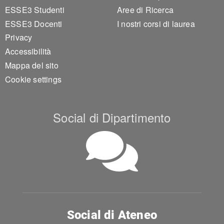
ESSE3 Studenti
Aree di Ricerca
ESSE3 Docenti
I nostri corsi di laurea
Privacy
Accessibilità
Mappa del sito
Cookie settings
Social di Dipartimento
Social di Ateneo