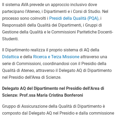
Il sistema AVA prevede un approccio inclusivo dove
partecipano l'Ateneo, i Dipartimenti e i Corsi di Studio.
Nel
processo sono coinvolti
i
Presidi della Qualità (PQA)
, i
Responsabili della Qualità dei Dipartimenti, i Gruppi di
Gestione della Qualità e le Commissioni Paritetiche Docenti-
Studenti.
Il Dipartimento realizza il proprio sistema di AQ della
Didattica
e della
Ricerca e Terza Missione
attraverso una
serie di Commissioni, coordinandosi con il Presidio della
Qualità di Ateneo, attraverso il Delegato AQ di Dipartimento
nel Presidio dell’Area di Scienze.
Delegato AQ del Dipartimento nel Presidio dell’Area di
Scienze: Prof.ssa Maria Cristina Bonferoni
Gruppo di Assicurazione della Qualità di Dipartimento
è
composto dal Delegato AQ nel Presidio e dalla commissione