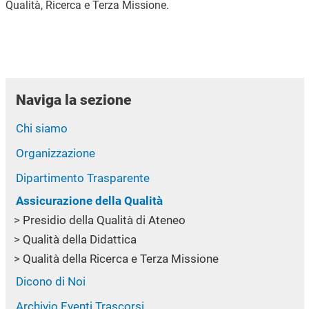
Qualità, Ricerca e Terza Missione.
Naviga la sezione
Chi siamo
Organizzazione
Dipartimento Trasparente
Assicurazione della Qualità
Presidio della Qualità di Ateneo
Qualità della Didattica
Qualità della Ricerca e Terza Missione
Dicono di Noi
Archivio Eventi Trascorsi