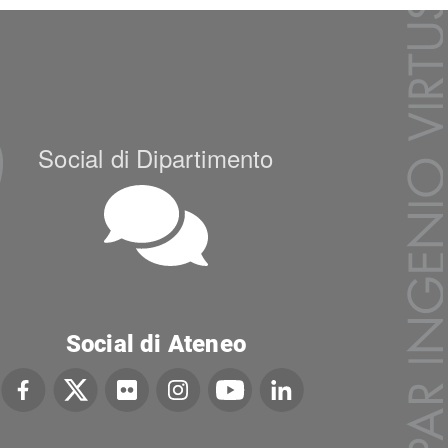
Social di Dipartimento
Social di Ateneo