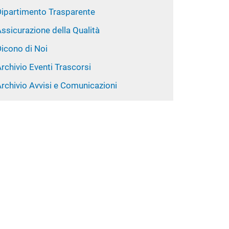
Dipartimento Trasparente
ssicurazione della Qualità
Dicono di Noi
rchivio Eventi Trascorsi
rchivio Avvisi e Comunicazioni