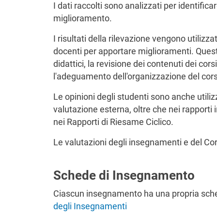
I dati raccolti sono analizzati per identifica
miglioramento.
I risultati della rilevazione vengono utilizzat
docenti per apportare miglioramenti. Que
didattici, la revisione dei contenuti dei corsi
l'adeguamento dell'organizzazione del cor
Le opinioni degli studenti sono anche utili
valutazione esterna, oltre che nei rapport
nei Rapporti di Riesame Ciclico.
Le valutazioni degli insegnamenti e del Cors
Schede di Insegnamento
Ciascun insegnamento ha una propria sche
degli Insegnamenti