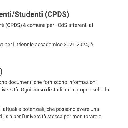
enti/Studenti (CPDS)
i (CPDS) è comune per i CdS afferenti al
ca per il triennio accademico 2021-2024, è
)
no documenti che forniscono informazioni
università. Ogni corso di studi ha la propria scheda
ti attuali e potenziali, che possono avere una
di, sia per l'università stessa per monitorare e