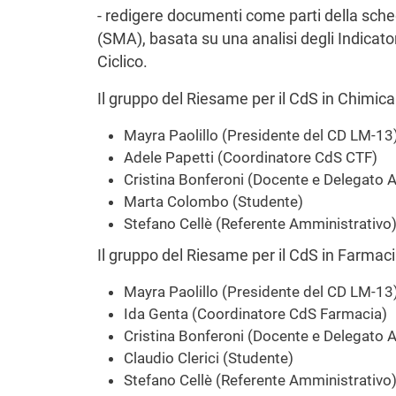
- redigere documenti come parti della sch
(SMA), basata su una analisi degli Indicator
Ciclico.
Il gruppo del Riesame per il CdS in Chimi
Mayra Paolillo (Presidente del CD LM-13
Adele Papetti (Coordinatore CdS CTF)
Cristina Bonferoni (Docente e Delegato 
Marta Colombo (Studente)
Stefano Cellè (Referente Amministrativo
Il gruppo del Riesame per il CdS in Farma
Mayra Paolillo (Presidente del CD LM-13
Ida Genta (Coordinatore CdS Farmacia)
Cristina Bonferoni (Docente e Delegato 
Claudio Clerici (Studente)
Stefano Cellè (Referente Amministrativo