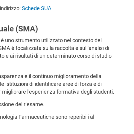
indirizzo:
Schede SUA
uale (SMA)
 uno strumento utilizzato nel contesto del
MA è focalizzata sulla raccolta e sull'analisi di
o e ai risultati di un determinato corso di studio
asparenza e il continuo miglioramento della
e istituzioni di identificare aree di forza e di
 migliorare l'esperienza formativa degli studenti.
sione del riesame.
nologia Farmaceutiche sono reperibili al