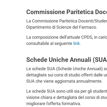
Commissione Paritetica Doc
La Commissione Paritetica Docenti/Student
Dipartimento di Scienze del Farmaco.
La composizione dell'attuale CPDS, in cari
consultabile al seguente
link
.
Schede Uniche Annuali (SUA
Le schede SUA (Schede Uniche Annuali) so
dettagliate sui corsi di studio offerti dalle 
SUA che viene aggiornata annualmente.
Le schede SUA sono utili sia per gli studen
visione chiara e dettagliata del corso di stu
migliorare l'offerta formativa.