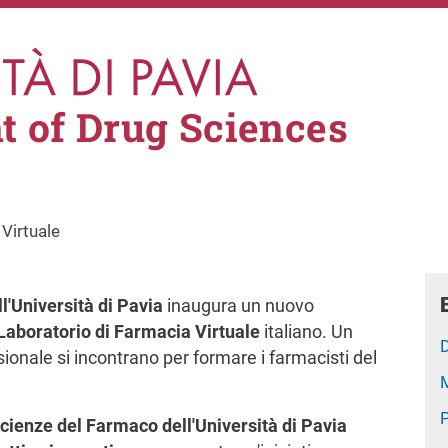
 of Drug Sciences
Virtuale
'Università di Pavia
inaugura un nuovo
Laboratorio di
Farmacia Virtuale
italiano. Un
onale si incontrano per formare i farmacisti del
cienze del Farmaco dell'Università di Pavia