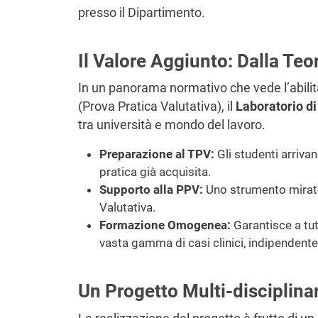
presso il Dipartimento.
Il Valore Aggiunto: Dalla Teo
In un panorama normativo che vede l’abilit
(Prova Pratica Valutativa), il
Laboratorio di
tra università e mondo del lavoro.
Preparazione al TPV:
Gli studenti arrivan
pratica già acquisita.
Supporto alla PPV:
Uno strumento mirato
Valutativa.
Formazione Omogenea:
Garantisce a tut
vasta gamma di casi clinici, indipendente
Un Progetto Multi-disciplinar