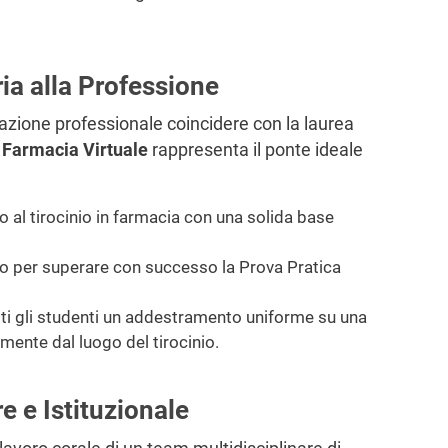
ria alla Professione
azione professionale coincidere con la laurea
 Farmacia Virtuale
rappresenta il ponte ideale
o al tirocinio in farmacia con una solida base
 per superare con successo la Prova Pratica
ti gli studenti un addestramento uniforme su una
mente dal luogo del tirocinio.
e e Istituzionale