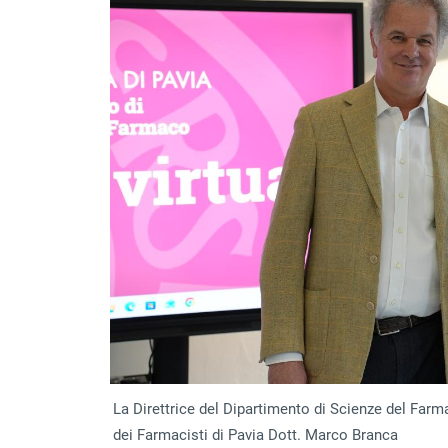
La Direttrice del Dipartimento di Scienze del Farm
dei Farmacisti di Pavia Dott. Marco Branca