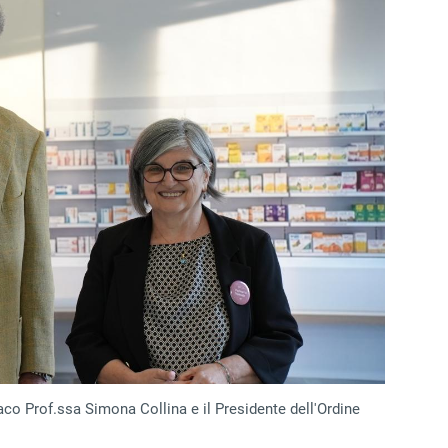
aco Prof.ssa Simona Collina e il Presidente dell'Ordine