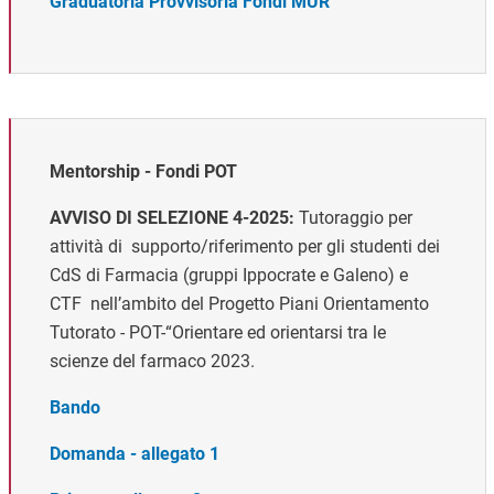
Graduatoria Provvisoria Fondi MUR
Mentorship - Fondi POT
AVVISO DI SELEZIONE 4-2025:
Tutoraggio per
attività di supporto/riferimento per gli studenti dei
CdS di Farmacia (gruppi Ippocrate e Galeno) e
CTF
nell’ambito del Progetto Piani Orientamento
Tutorato - POT-“Orientare ed orientarsi tra le
scienze del farmaco 2023.
Bando
Domanda - allegato 1