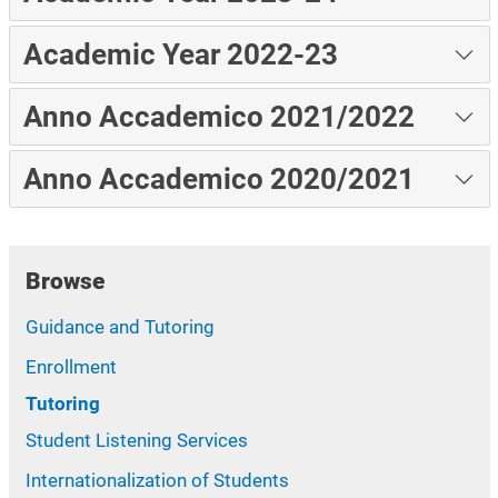
Academic Year 2022-23
Anno Accademico 2021/2022
Anno Accademico 2020/2021
Browse
Guidance and Tutoring
Enrollment
Tutoring
Student Listening Services
Internationalization of Students