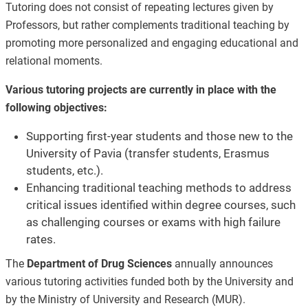
Tutoring does not consist of repeating lectures given by
Professors, but rather complements traditional teaching by
promoting more personalized and engaging educational and
relational moments.
Various tutoring projects are currently in place with the
following objectives:
Supporting first-year students and those new to the
University of Pavia (transfer students, Erasmus
students, etc.).
Enhancing traditional teaching methods to address
critical issues identified within degree courses, such
as challenging courses or exams with high failure
rates.
The
Department of Drug Sciences
annually announces
various tutoring activities funded both by the University and
by the Ministry of University and Research (MUR).