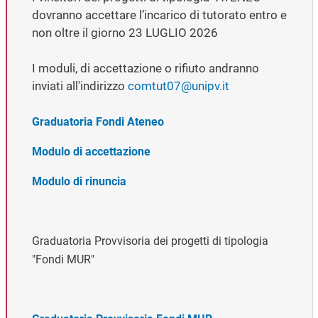
dovranno accettare l’incarico di tutorato entro e
non oltre il giorno 23 LUGLIO 2026
I moduli, di accettazione o rifiuto andranno
inviati all'indirizzo
comtut07@unipv.it
Graduatoria Fondi Ateneo
Modulo di accettazione
Modulo di rinuncia
Graduatoria Provvisoria dei progetti di tipologia
"Fondi MUR"