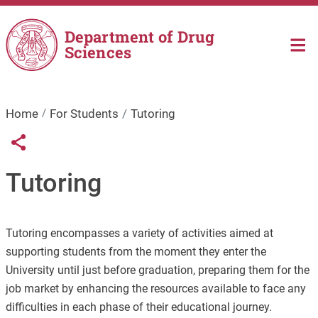
Skip to main content
Department of Drug
Sciences
Home
For Students
Tutoring
Links condivisione social
Share button
Tutoring
Tutoring encompasses a variety of activities aimed at
supporting students from the moment they enter the
University until just before graduation, preparing them for the
job market by enhancing the resources available to face any
difficulties in each phase of their educational journey.