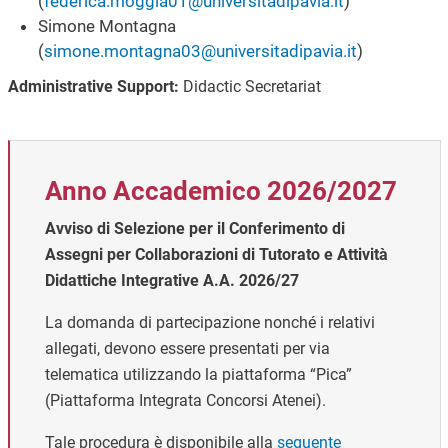
(
federica.moggia01@universitadipavia.it
)
Simone Montagna
(
simone.montagna03@universitadipavia.it
)
Administrative Support:
Didactic Secretariat
Anno Accademico 2026/2027
Avviso di Selezione per il Conferimento di
Assegni per Collaborazioni di Tutorato e Attività
Didattiche Integrative A.A. 2026/27
La domanda di partecipazione nonché i relativi
allegati, devono essere presentati per via
telematica utilizzando la piattaforma “Pica”
(Piattaforma Integrata Concorsi Atenei).
Tale procedura è disponibile alla
seguente