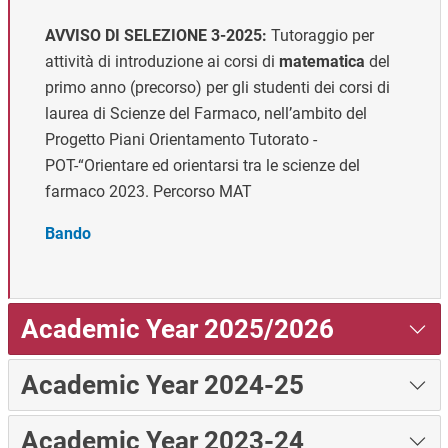
AVVISO DI SELEZIONE 3-2025:
Tutoraggio per
attività di introduzione ai corsi di
matematica
del
primo anno (precorso) per gli studenti dei corsi di
laurea di Scienze del Farmaco, nell’ambito del
Progetto Piani Orientamento Tutorato -
POT-“Orientare ed orientarsi tra le scienze del
farmaco 2023. Percorso MAT
Bando
Academic Year 2025/2026
Academic Year 2024-25
Academic Year 2023-24