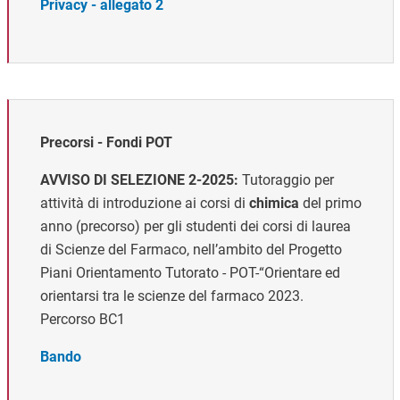
Privacy - allegato 2
Precorsi - Fondi POT
AVVISO DI SELEZIONE 2-2025:
Tutoraggio per
attività di introduzione ai corsi di
chimica
del primo
anno (precorso) per gli studenti dei corsi di laurea
di Scienze del Farmaco, nell’ambito del Progetto
Piani Orientamento Tutorato - POT-“Orientare ed
orientarsi tra le scienze del farmaco 2023.
Percorso BC1
Bando