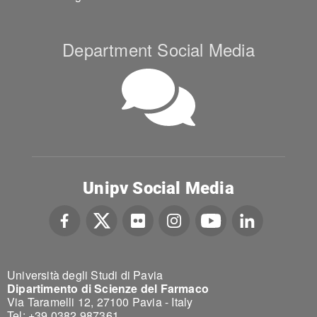
Department Social Media
Unipv Social Media
Università degli Studi di Pavia
Dipartimento di Scienze del Farmaco
Via Taramelli 12, 27100 Pavia - Italy
Tel: +39 0382 987361