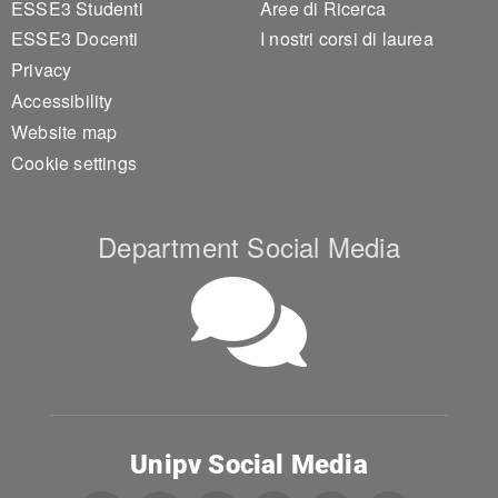
ESSE3 Studenti
Aree di Ricerca
ESSE3 Docenti
I nostri corsi di laurea
Privacy
Accessibility
Website map
Cookie settings
Department Social Media
Unipv Social Media